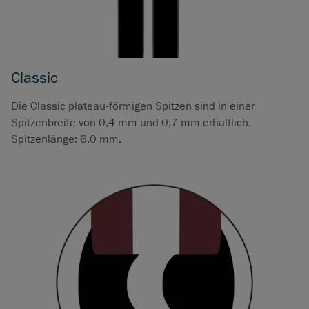
Classic
Die Classic plateau-förmigen Spitzen sind in einer
Spitzenbreite von 0,4 mm und 0,7 mm erhältlich.
Spitzenlänge: 6,0 mm.