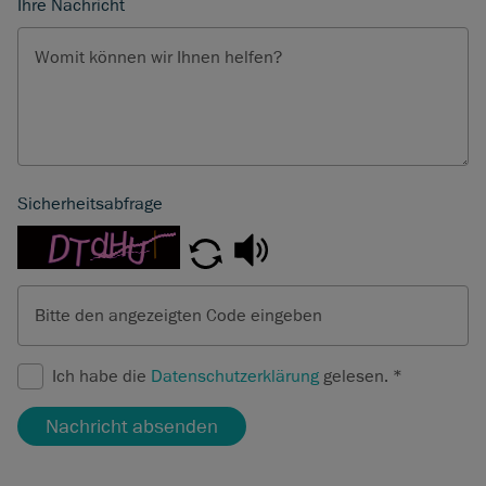
Ihre Nachricht
Womit können wir Ihnen helfen?
Sicherheitsabfrage
Bitte den angezeigten Code eingeben
Ich habe die
Datenschutzerklärung
gelesen.
*
Nachricht absenden