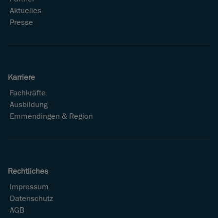
Aktuelles
Presse
Karriere
Fachkräfte
Ausbildung
Emmendingen & Region
Rechtliches
Impressum
Datenschutz
AGB