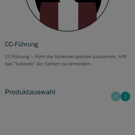
CC-Führung
CC-Führung – Führt die Schenkel präzise zusammen, hilft
das "Scheren" der Spitzen zu vermeiden.
Produktauswahl