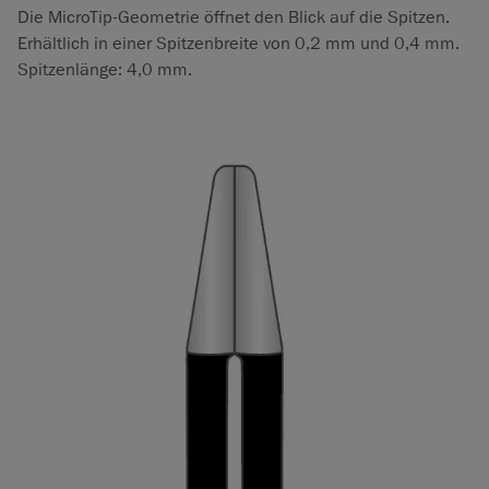
Die MicroTip-Geometrie öffnet den Blick auf die Spitzen.
Erhältlich in einer Spitzenbreite von 0,2 mm und 0,4 mm.
Spitzenlänge: 4,0 mm.