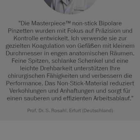
"Die Masterpiece™ non-stick Bipolare
Pinzetten wurden mit Fokus auf Präzision und
Kontrolle entwickelt. Ich verwende sie zur
gezielten Koagulation von Gefäßen mit kleinem
Durchmesser in engen anatomischen Räumen.
Feine Spitzen, schlanke Schenkel und eine
leichte Drehbarkeit unterstützen Ihre
chirurgischen Fähigkeiten und verbessern die
Performance. Das Non-Stick-Material reduziert
Verkohlungen und Anhaftungen und sorgt für
einen sauberen und effizienten Arbeitsablauf."
Prof. Dr. S. Rosahl, Erfurt (Deutschland)