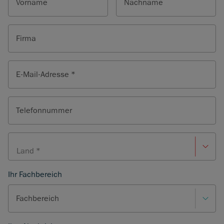
Vorname
Nachname
Firma
E-Mail-Adresse *
Telefonnummer
Ihr Fachbereich
Fachbereich