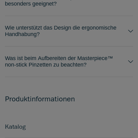
besonders geeignet?
Wie unterstützt das Design die ergonomische
Handhabung?
Was ist beim Aufbereiten der Masterpiece™
non-stick Pinzetten zu beachten?
Produktinformationen
Katalog