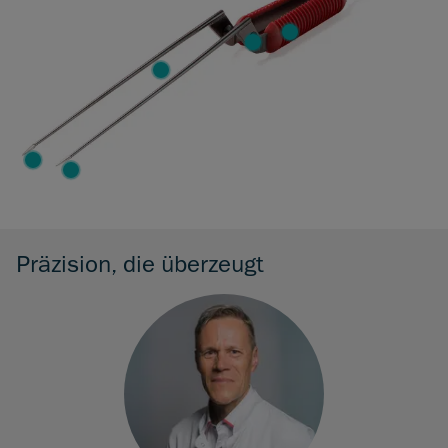
Präzision, die überzeugt