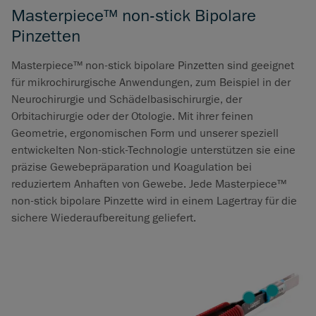
Masterpiece™ non-stick Bipolare
Pinzetten
Masterpiece™ non-stick bipolare Pinzetten sind geeignet
für mikrochirurgische Anwendungen, zum Beispiel in der
Neurochirurgie und Schädelbasischirurgie, der
Orbitachirurgie oder der Otologie. Mit ihrer feinen
Geometrie, ergonomischen Form und unserer speziell
entwickelten Non-stick-Technologie unterstützen sie eine
präzise Gewebepräparation und Koagulation bei
reduziertem Anhaften von Gewebe. Jede Masterpiece™
non-stick bipolare Pinzette wird in einem Lagertray für die
sichere Wiederaufbereitung geliefert.