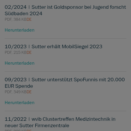
02/2024 | Sutter ist Goldsponsor bei Jugend forscht
Südbaden 2024
PDF, 384 KB
DE
Herunterladen
10/2023 | Sutter erhält MobilSiegel 2023
PDF, 215 KB
DE
Herunterladen
09/2023 | Sutter unterstützt SpoFunnis mit 20.000
EUR Spende
PDF, 349 KB
DE
Herunterladen
11/2022 | wvib Clustertreffen Medizintechnik in
neuer Sutter Firmenzentrale