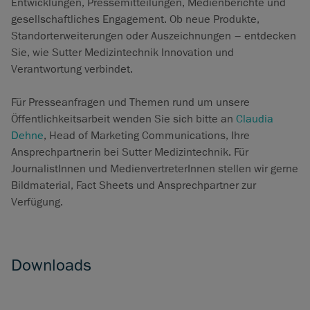
Entwicklungen, Pressemitteilungen, Medienberichte und
gesellschaftliches Engagement. Ob neue Produkte,
Standorterweiterungen oder Auszeichnungen – entdecken
Sie, wie Sutter Medizintechnik Innovation und
Verantwortung verbindet.
Für Presseanfragen und Themen rund um unsere
Öffentlichkeitsarbeit wenden Sie sich bitte an
Claudia
Dehne
, Head of Marketing Communications, Ihre
Ansprechpartnerin bei Sutter Medizintechnik. Für
JournalistInnen und MedienvertreterInnen stellen wir gerne
Bildmaterial, Fact Sheets und Ansprechpartner zur
Verfügung.
Downloads