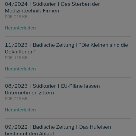
04/2024 | Südkurier | Das Sterben der
Medizintechnik-Firmen
PDF, 215 KB
Herunterladen
11/2023 | Badische Zeitung | "Die Kleinen sind die
Gekniffenen"
PDF, 116 KB
Herunterladen
08/2023 | Südkurier | EU-Pläne lassen
Unternehmen zittern
PDF, 215 KB
Herunterladen
09/2022 | Badische Zeitung | Das Hufeisen
bestimmt den Ablauf