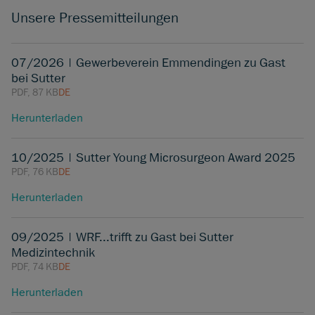
Unsere Pressemitteilungen
07/2026 | Gewerbeverein Emmendingen zu Gast
bei Sutter
PDF, 87 KB
DE
Herunterladen
10/2025 | Sutter Young Microsurgeon Award 2025
PDF, 76 KB
DE
Herunterladen
09/2025 | WRF...trifft zu Gast bei Sutter
Medizintechnik
PDF, 74 KB
DE
Herunterladen