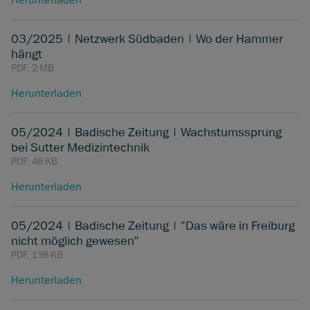
Herunterladen
03/2025 | Netzwerk Südbaden | Wo der Hammer
hängt
PDF, 2 MB
Herunterladen
05/2024 | Badische Zeitung | Wachstumssprung
bei Sutter Medizintechnik
PDF, 46 KB
Herunterladen
05/2024 | Badische Zeitung | "Das wäre in Freiburg
nicht möglich gewesen"
PDF, 138 KB
Herunterladen