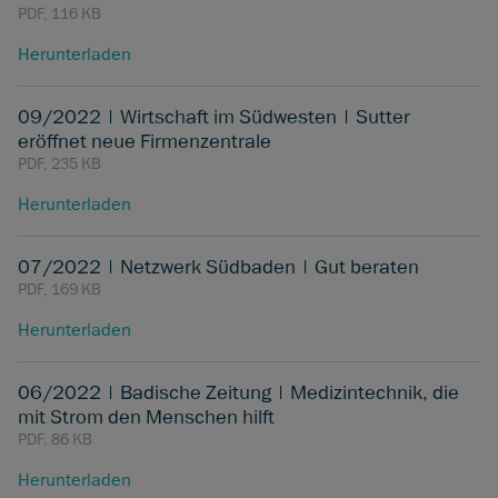
PDF, 116 KB
Herunterladen
09/2022 | Wirtschaft im Südwesten | Sutter
eröffnet neue Firmenzentrale
PDF, 235 KB
Herunterladen
07/2022 | Netzwerk Südbaden | Gut beraten
PDF, 169 KB
Herunterladen
06/2022 | Badische Zeitung | Medizintechnik, die
mit Strom den Menschen hilft
PDF, 86 KB
Herunterladen