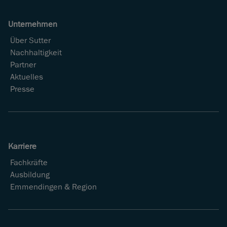
Unternehmen
Über Sutter
Nachhaltigkeit
Partner
Aktuelles
Presse
Karriere
Fachkräfte
Ausbildung
Emmendingen & Region