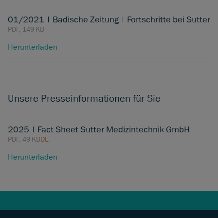
01/2021 | Badische Zeitung | Fortschritte bei Sutter
PDF, 149 KB
Herunterladen
Unsere Presseinformationen für Sie
2025 | Fact Sheet Sutter Medizintechnik GmbH
PDF, 49 KB
DE
Herunterladen