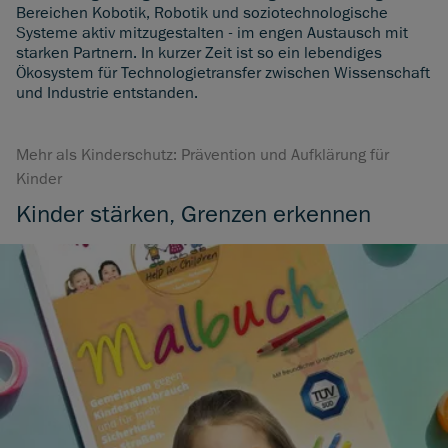
Bereichen Kobotik, Robotik und soziotechnologische
Systeme aktiv mitzugestalten - im engen Austausch mit
starken Partnern. In kurzer Zeit ist so ein lebendiges
Ökosystem für Technologietransfer zwischen Wissenschaft
und Industrie entstanden.
Mehr als Kinderschutz: Prävention und Aufklärung für
Kinder
Kinder stärken, Grenzen erkennen