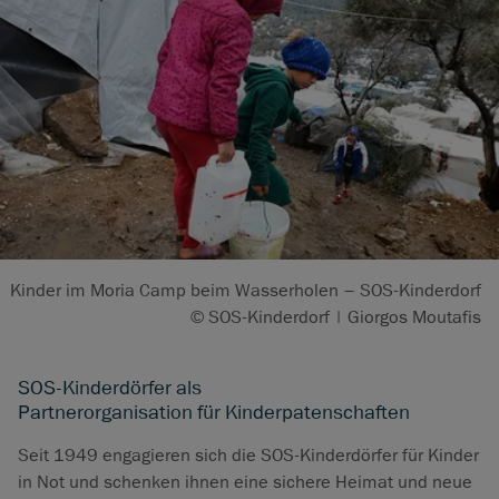
Kinder im Moria Camp beim Wasserholen – SOS-Kinderdorf
© SOS-Kinderdorf | Giorgos Moutafis
SOS-Kinderdörfer als
Partnerorganisation für Kinderpatenschaften
Seit 1949 engagieren sich die SOS-Kinderdörfer für Kinder
in Not und schenken ihnen eine sichere Heimat und neue