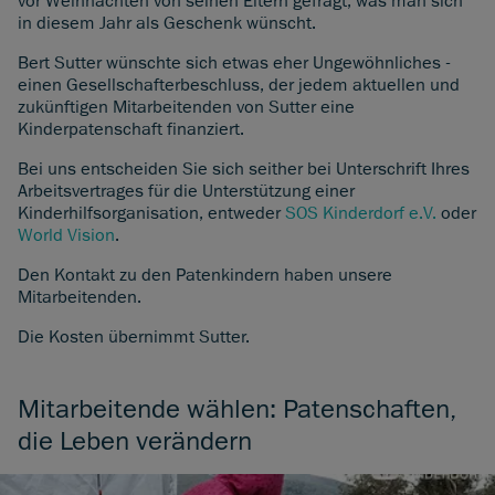
vor Weihnachten von seinen Eltern gefragt, was man sich
in diesem Jahr als Geschenk wünscht.
Bert Sutter wünschte sich etwas eher Ungewöhnliches -
einen Gesellschafterbeschluss, der jedem aktuellen und
zukünftigen Mitarbeitenden von Sutter eine
Kinderpatenschaft finanziert.
Bei uns entscheiden Sie sich seither bei Unterschrift Ihres
Arbeitsvertrages für die Unterstützung einer
Kinderhilfsorganisation, entweder
SOS Kinderdorf e.V.
oder
World Vision
.
Den Kontakt zu den Patenkindern haben unsere
Mitarbeitenden.
Die Kosten übernimmt Sutter.
Mitarbeitende wählen: Patenschaften,
die Leben verändern