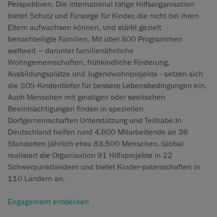
Perspektiven. Die international tätige Hilfsorganisation
bietet Schutz und Fürsorge für Kinder, die nicht bei ihren
Eltern aufwachsen können, und stärkt gezielt
benachteiligte Familien. Mit über 800 Programmen
weltweit – darunter familienähnliche
Wohngemeinschaften, frühkindliche Förderung,
Ausbildungsplätze und Jugendwohnprojekte - setzen sich
die SOS-Kinderdörfer für bessere Lebensbedingungen ein.
Auch Menschen mit geistigen oder seelischen
Beeinträchtigungen finden in speziellen
Dorfgemeinschaften Unterstützung und Teilhabe.In
Deutschland helfen rund 4.600 Mitarbeitende an 38
Standorten jährlich etwa 83.500 Menschen. Global
realisiert die Organisation 91 Hilfsprojekte in 22
Schwerpunktländern und bietet Kinder-patenschaften in
110 Ländern an.
Engagement entdecken