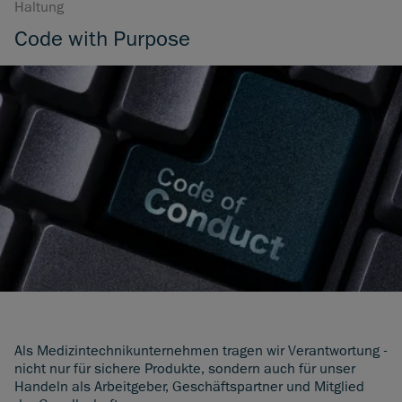
Haltung
Code with Purpose
Als Medizintechnikunternehmen tragen wir Verantwortung -
nicht nur für sichere Produkte, sondern auch für unser
Handeln als Arbeitgeber, Geschäftspartner und Mitglied