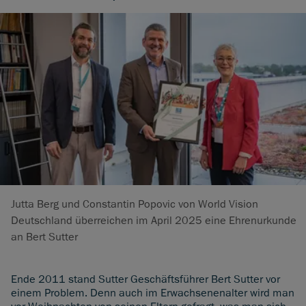
Jutta Berg und Constantin Popovic von World Vision
Deutschland überreichen im April 2025 eine Ehrenurkunde
an Bert Sutter
Ende 2011 stand Sutter Geschäftsführer Bert Sutter vor
einem Problem. Denn auch im Erwachsenenalter wird man