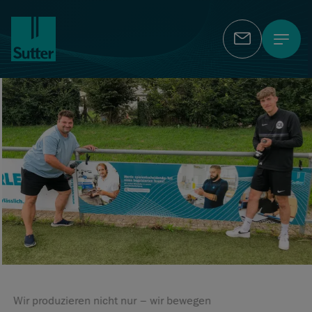
Kontakt
Wir produzieren nicht nur – wir bewegen