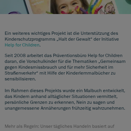
Ein weiteres wichtiges Projekt ist die Unterstützung des
Kinderschutzprogramms „Halt der Gewalt“ der Initiative
Help for Children
.
Seit 2008 arbeitet das Präventionsbüro Help for Children
daran, die Vorschulkinder für die Thematiken „Gemeinsam
gegen Kindesmissbrauch und für mehr Sicherheit im
Straßenverkehr“ mit Hilfe der Kinderlernmalbücher zu
sensibilisieren.
Im Rahmen dieses Projekts wurde ein Malbuch entwickelt,
das Kindern anhand alltäglicher Situationen vermittelt,
persönliche Grenzen zu erkennen, Nein zu sagen und
unangemessene Annäherungen frühzeitig wahrzunehmen.
Mehr als Regeln: Unser tägliches Handeln basiert auf