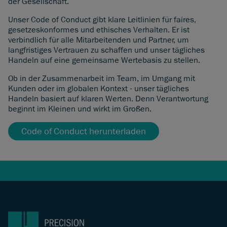
der Gesellschaft.
Unser Code of Conduct gibt klare Leitlinien für faires,
gesetzeskonformes und ethisches Verhalten. Er ist
verbindlich für alle Mitarbeitenden und Partner, um
langfristiges Vertrauen zu schaffen und unser tägliches
Handeln auf eine gemeinsame Wertebasis zu stellen.
Ob in der Zusammenarbeit im Team, im Umgang mit
Kunden oder im globalen Kontext - unser tägliches
Handeln basiert auf klaren Werten. Denn Verantwortung
beginnt im Kleinen und wirkt im Großen.
Code of Conduct herunterladen