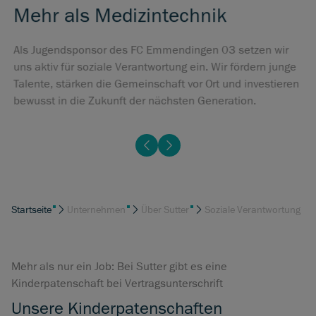
Mehr als Medizintechnik
Als Jugendsponsor des FC Emmendingen 03 setzen wir
uns aktiv für soziale Verantwortung ein. Wir fördern junge
Talente, stärken die Gemeinschaft vor Ort und investieren
bewusst in die Zukunft der nächsten Generation.
Startseite
Unternehmen
Über Sutter
Soziale Verantwortung
Mehr als nur ein Job: Bei Sutter gibt es eine
Kinderpatenschaft bei Vertragsunterschrift
Unsere Kinderpatenschaften