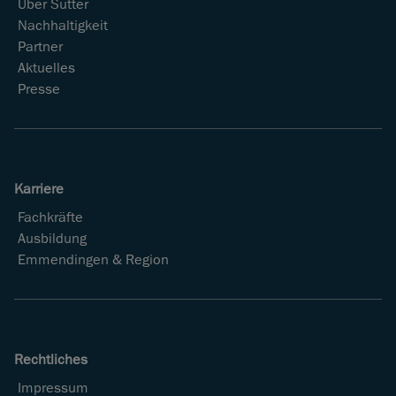
Über Sutter
Nachhaltigkeit
Partner
Aktuelles
Presse
Karriere
Fachkräfte
Ausbildung
Emmendingen & Region
Rechtliches
Impressum