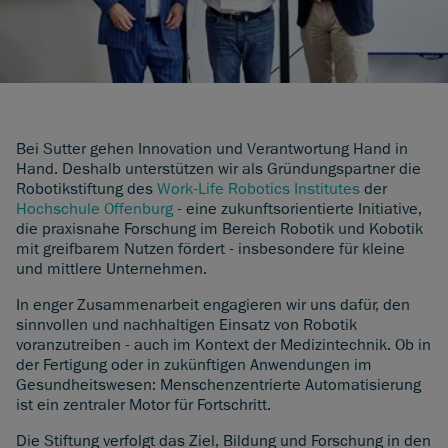
Bei Sutter gehen Innovation und Verantwortung Hand in
Hand. Deshalb unterstützen wir als Gründungspartner die
Robotikstiftung des
Work-Life Robotics Institutes
der
Hochschule Offenburg
- eine zukunftsorientierte Initiative,
die praxisnahe Forschung im Bereich Robotik und Kobotik
mit greifbarem Nutzen fördert - insbesondere für kleine
und mittlere Unternehmen.
In enger Zusammenarbeit engagieren wir uns dafür, den
sinnvollen und nachhaltigen Einsatz von Robotik
voranzutreiben - auch im Kontext der Medizintechnik. Ob in
der Fertigung oder in zukünftigen Anwendungen im
Gesundheitswesen: Menschenzentrierte Automatisierung
ist ein zentraler Motor für Fortschritt.
Die Stiftung verfolgt das Ziel, Bildung und Forschung in den