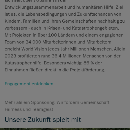
sich seit über 70 Jahren in der
Entwicklungszusammenarbeit und humanitären Hilfe. Ziel
ist es, die Lebensbedingungen und Zukunftschancen von
Kindern, Familien und ihren Gemeinschaften nachhaltig zu
verbessern - auch in Krisen- und Katastrophengebieten.
Mit Projekten in über 100 Ländern und einem engagierten
Team von 34.000 Mitarbeiterinnen und Mitarbeitern
erreicht World Vision jedes Jahr Millionen Menschen. Allein
2023 profitierten rund 36,4 Millionen Menschen von der
Katastrophenhilfe. Besonders wichtig: 86 % der
Einnahmen fließen direkt in die Projektförderung.
Engagement entdecken
Mehr als ein Sponsoring: Wir fördern Gemeinschaft,
Fairness und Teamgeist
Unsere Zukunft spielt mit