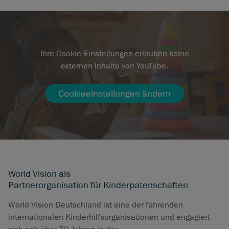
Ihre Cookie-Einstellungen erlauben keine
externen Inhalte von YouTube.
Cookieeinstellungen ändern
World Vision als
Partnerorganisation für Kinderpatenschaften
World Vision Deutschland ist eine der führenden
internationalen Kinderhilfsorganisationen und engagiert