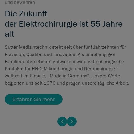
und bewahren
Die Zukunft
der Elektrochirurgie ist 55 Jahre
alt
Sutter Medizintechnik steht seit über fünf Jahrzehnten für
Präzision, Qualität und Innovation. Als unabhängiges
Familienunternehmen entwickeln wir elektrochirurgische
Produkte für HNO, Mikrochirurgie und Neurochirurgie –
weltweit im Einsatz, „Made in Germany“. Unsere Werte
begleiten uns seit 1970 und prägen unsere tägliche Arbeit.
Erfahren Sie mehr