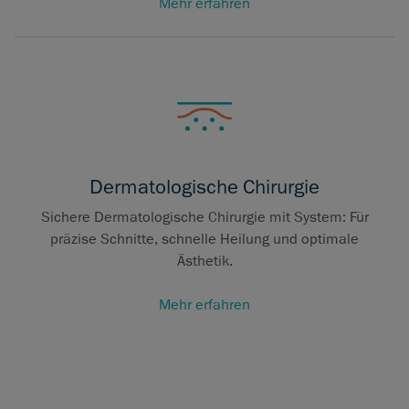
Mehr erfahren
Dermatologische Chirurgie
Sichere Dermatologische Chirurgie mit System: Für
präzise Schnitte, schnelle Heilung und optimale
Ästhetik.
Mehr erfahren