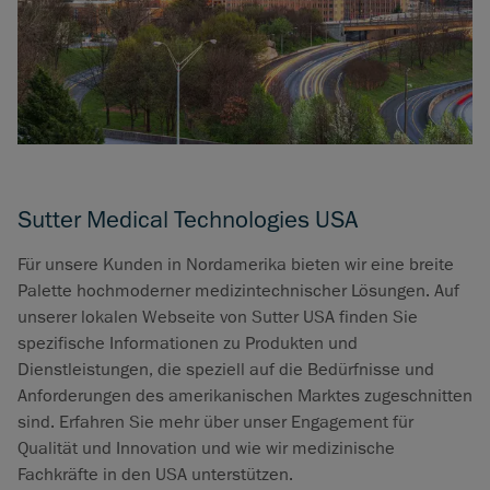
Sutter Medical Technologies USA
Für unsere Kunden in Nordamerika bieten wir eine breite
Palette hochmoderner medizintechnischer Lösungen. Auf
unserer lokalen Webseite von Sutter USA finden Sie
spezifische Informationen zu Produkten und
Dienstleistungen, die speziell auf die Bedürfnisse und
Anforderungen des amerikanischen Marktes zugeschnitten
sind. Erfahren Sie mehr über unser Engagement für
Qualität und Innovation und wie wir medizinische
Fachkräfte in den USA unterstützen.