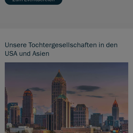
Unsere Tochtergesellschaften in den
USA und Asien