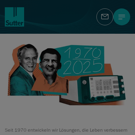
Kontakt
Seit 1970 entwickeln wir Lösungen, die Leben verbessern