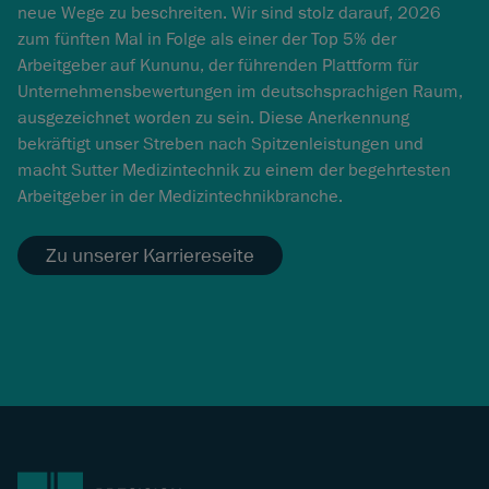
neue Wege zu beschreiten. Wir sind stolz darauf, 2026
zum fünften Mal in Folge als einer der Top 5% der
Arbeitgeber auf Kununu, der führenden Plattform für
Unternehmensbewertungen im deutschsprachigen Raum,
ausgezeichnet worden zu sein. Diese Anerkennung
bekräftigt unser Streben nach Spitzenleistungen und
macht Sutter Medizintechnik zu einem der begehrtesten
Arbeitgeber in der Medizintechnikbranche.
Zu unserer Karriereseite