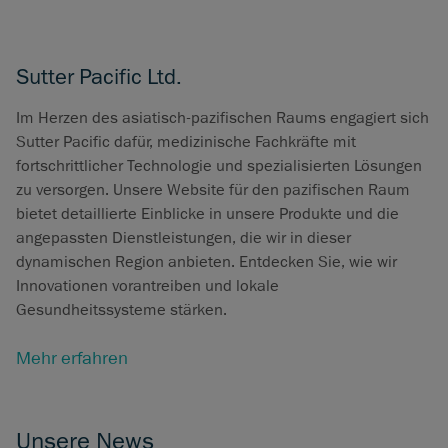
Sutter Pacific Ltd.
Im Herzen des asiatisch-pazifischen Raums engagiert sich
Sutter Pacific dafür, medizinische Fachkräfte mit
fortschrittlicher Technologie und spezialisierten Lösungen
zu versorgen. Unsere Website für den pazifischen Raum
bietet detaillierte Einblicke in unsere Produkte und die
angepassten Dienstleistungen, die wir in dieser
dynamischen Region anbieten. Entdecken Sie, wie wir
Innovationen vorantreiben und lokale
Gesundheitssysteme stärken.
Mehr erfahren
Unsere News