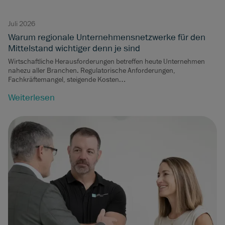
Juli 2026
Warum regionale Unternehmensnetzwerke für den
Mittelstand wichtiger denn je sind
Wirtschaftliche Herausforderungen betreffen heute Unternehmen
nahezu aller Branchen. Regulatorische Anforderungen,
Fachkräftemangel, steigende Kosten…
Weiterlesen