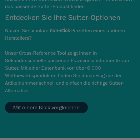
das passende Sutter-Produkt finden
Entdecken Sie Ihre Sutter-Optionen
Nutzen Sie bipolare
non-stick
Pinzetten eines anderen
Herstellers?
Unser Cross-Reference Tool zeigt Ihnen in
Sekundenschnelle passende Präzisionsinstrumente von
Sutter. Mit einer Datenbank von über 6.000
Wettbewerbsprodukten finden Sie durch Eingabe der
Artikelnummer schnell und einfach die richtige Sutter-
Alternative.
Mit einem Klick vergleichen