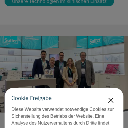
Unsere Technologien im klinischen Einsatz
Cookie Freigabe
X
Diese Website verwendet notwendige Cookies zur
Sicherstellung des Betriebs der Website. Eine
Analyse des Nutzerverhaltens durch Dritte findet
Treffen Sie uns persönlich – erleben Sie Innovation