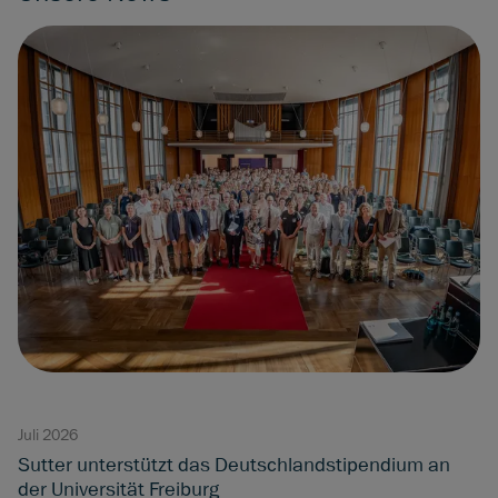
Juli 2026
Sutter unterstützt das Deutschlandstipendium an
der Universität Freiburg