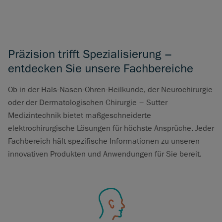
Präzision trifft Spezialisierung –
entdecken Sie unsere Fachbereiche
Ob in der Hals-Nasen-Ohren-Heilkunde, der Neurochirurgie
oder der Dermatologischen Chirurgie – Sutter
Medizintechnik bietet maßgeschneiderte
elektrochirurgische Lösungen für höchste Ansprüche. Jeder
Fachbereich hält spezifische Informationen zu unseren
innovativen Produkten und Anwendungen für Sie bereit.