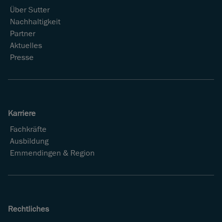
Über Sutter
Nachhaltigkeit
Partner
Aktuelles
Presse
Karriere
Fachkräfte
Ausbildung
Emmendingen & Region
Rechtliches