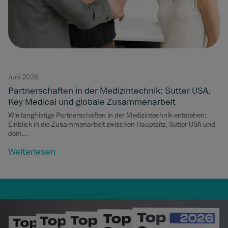
Juni 2026
Partnerschaften in der Medizintechnik: Sutter USA,
Key Medical und globale Zusammenarbeit
Wie langfristige Partnerschaften in der Medizintechnik entstehen:
Einblick in die Zusammenarbeit zwischen Hauptsitz, Sutter USA und
dem…
Weiterlesen