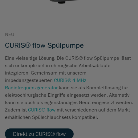
NEU
CURIS® flow Spülpumpe
Eine vielseitige Lösung. Die CURIS® flow Spülpumpe lässt
sich unkompliziert in chirurgische Arbeitsabläufe
integrieren. Gemeinsam mit unserem
impedanzgesteuerten
CURIS® 4 MHz
Radiofrequenzgenerator
kann sie als Komplettlösung für
elektrochirurgische Eingriffe eingesetzt werden. Alternativ
kann sie auch als eigenständiges Gerät eingesetzt werden.
Zudem ist
CURIS® flow
mit verschiedenen auf dem Markt
erhältlichen Spülschlauchsets kompatibel.
Direkt zu CURIS® flow