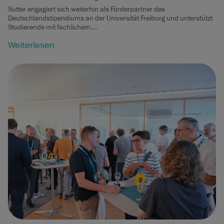
Sutter engagiert sich weiterhin als Förderpartner des
Deutschlandstipendiums an der Universität Freiburg und unterstützt
Studierende mit fachlichem…
Weiterlesen