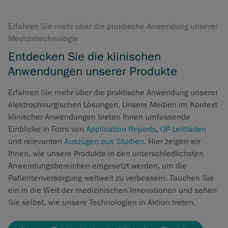
Erfahren Sie mehr über die praktische Anwendung unserer
Medizintechnologie
Entdecken Sie die klinischen
Anwendungen unserer Produkte
Erfahren Sie mehr über die praktische Anwendung unserer
elektrochirurgischen Lösungen. Unsere Medien im Kontext
klinischer Anwendungen bieten Ihnen umfassende
Einblicke in Form von
Application Reports
,
OP-Leitfäden
und relevanten
Auszügen aus Studien
. Hier zeigen wir
Ihnen, wie unsere Produkte in den unterschiedlichsten
Anwendungsbereichen eingesetzt werden, um die
Patientenversorgung weltweit zu verbessern. Tauchen Sie
ein in die Welt der medizinischen Innovationen und sehen
Sie selbst, wie unsere Technologien in Aktion treten.