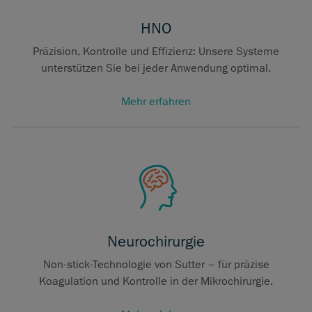
HNO
Präzision, Kontrolle und Effizienz: Unsere Systeme
unterstützen Sie bei jeder Anwendung optimal.
Mehr erfahren
Neurochirurgie
Non-stick-Technologie von Sutter – für präzise
Koagulation und Kontrolle in der Mikrochirurgie.