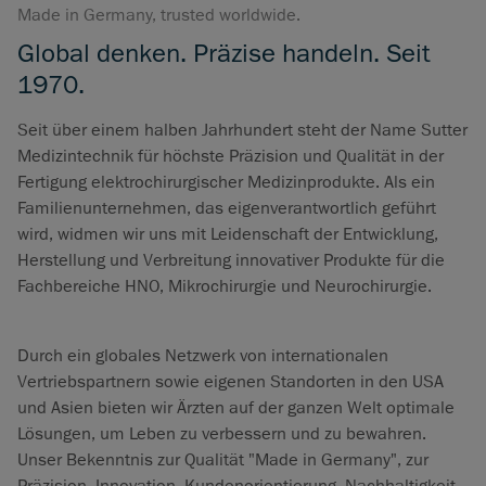
Made in Germany, trusted worldwide.
Global denken. Präzise handeln. Seit
1970.
Seit über einem halben Jahrhundert steht der Name Sutter
Medizintechnik für höchste Präzision und Qualität in der
Fertigung elektrochirurgischer Medizinprodukte. Als ein
Familienunternehmen, das eigenverantwortlich geführt
wird, widmen wir uns mit Leidenschaft der Entwicklung,
Herstellung und Verbreitung innovativer Produkte für die
Fachbereiche HNO, Mikrochirurgie und Neurochirurgie.
Durch ein globales Netzwerk von internationalen
Vertriebspartnern sowie eigenen Standorten in den USA
und Asien bieten wir Ärzten auf der ganzen Welt optimale
Lösungen, um Leben zu verbessern und zu bewahren.
Unser Bekenntnis zur Qualität "Made in Germany", zur