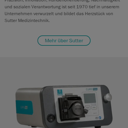
Präzision, Innovation, Kundenorientierung, Nachhaltigkeit
und sozialen Verantwortung ist seit 1970 tief in unserem
Unternehmen verwurzelt und bildet das Herzstück von
Sutter Medizintechnik.
Mehr über Sutter