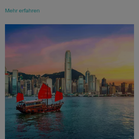
Mehr erfahren