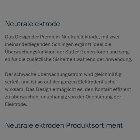
Neutralelektrode
Das Design der Premium-Neutralelektrode, mit zwei
ineinanderliegenden Schlingen ergänzt ideal die
Überwachungsfunktion der Sutter-Generatoren und sorgt
so für die zusätzliche Sicherheit während der Anwendung.
Der schwache Überwachungsstrom wird gleichmäßig
verteilt und ist so auf der ganzen Elektrodenfläche
wirksam. Das Design ermöglicht es, den Kontakt effizient
zu überwachen, unabhängig von der Orientierung der
Elektrode.
Neutralelektroden Produktsortiment