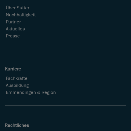
Über Sutter
Nachhaltigkeit
Partner
Aktuelles
Presse
Karriere
Fachkräfte
Ausbildung
Emmendingen & Region
Rechtliches