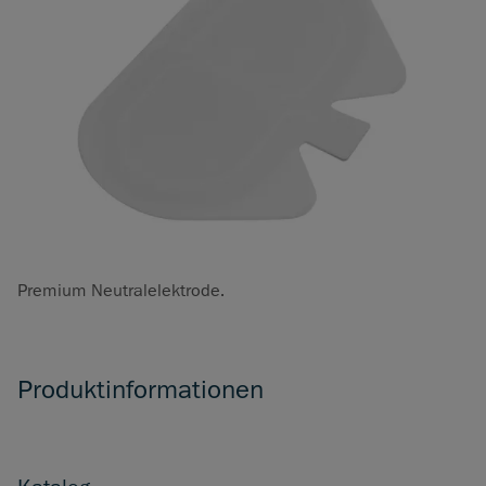
Premium Neutralelektrode.
Produktinformationen