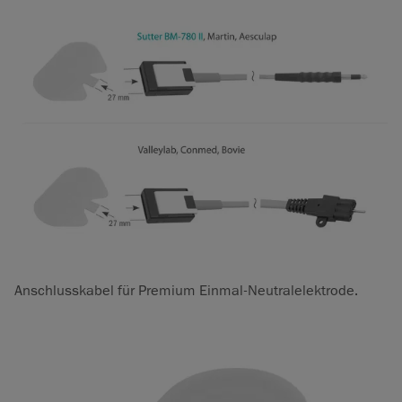
Anschlusskabel für Premium Einmal-Neutralelektrode.