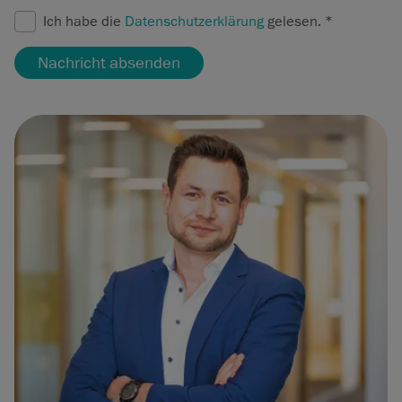
Ich habe die
Datenschutzerklärung
gelesen.
*
Nachricht absenden