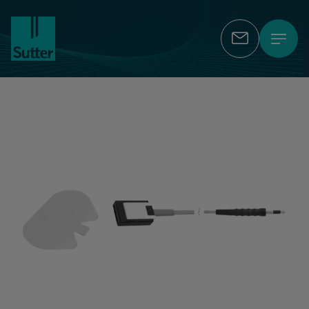
Kontakt