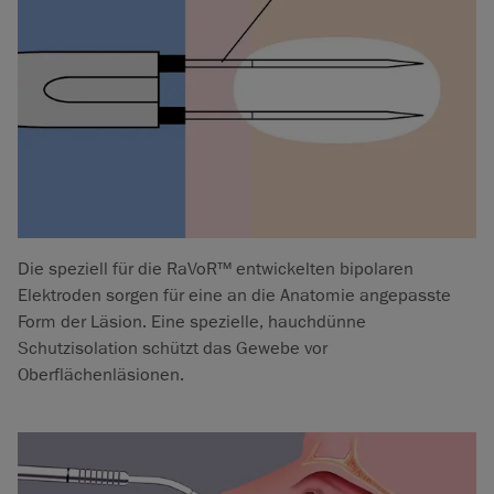
Die speziell für die RaVoR™ entwickelten bipolaren
Elektroden sorgen für eine an die Anatomie angepasste
Form der Läsion. Eine spezielle, hauchdünne
Schutzisolation schützt das Gewebe vor
Oberflächenläsionen.