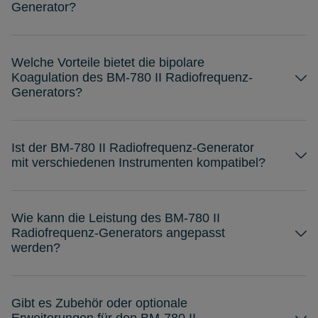
Generator?
Welche Vorteile bietet die bipolare
Koagulation des BM-780 II Radiofrequenz-
Generators?
Ist der BM-780 II Radiofrequenz-Generator
mit verschiedenen Instrumenten kompatibel?
Wie kann die Leistung des BM-780 II
Radiofrequenz-Generators angepasst
werden?
Gibt es Zubehör oder optionale