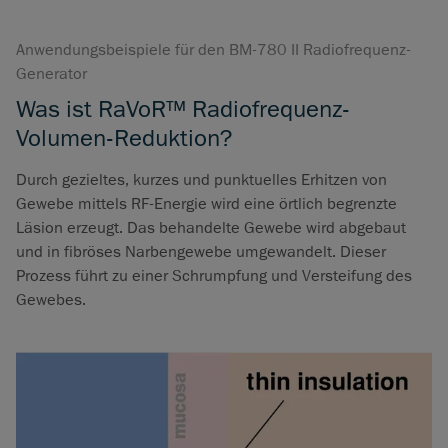
Anwendungsbeispiele für den BM-780 II Radiofrequenz-
Generator
Was ist RaVoR™ Radiofrequenz-
Volumen-Reduktion?
Durch gezieltes, kurzes und punktuelles Erhitzen von
Gewebe mittels RF-Energie wird eine örtlich begrenzte
Läsion erzeugt. Das behandelte Gewebe wird abgebaut
und in fibröses Narbengewebe umgewandelt. Dieser
Prozess führt zu einer Schrumpfung und Versteifung des
Gewebes.