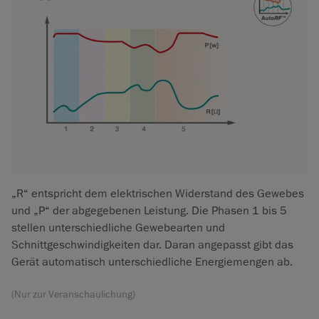
„R“ entspricht dem elektrischen Widerstand des Gewebes
und „P“ der abgegebenen Leistung. Die Phasen 1 bis 5
stellen unterschiedliche Gewebearten und
Schnittgeschwindigkeiten dar. Daran angepasst gibt das
Gerät automatisch unterschiedliche Energiemengen ab.
(Nur zur Veranschaulichung)