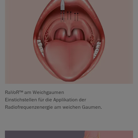
RaVoR™ am Weichgaumen
Einstichstellen für die Applikation der
Radiofrequenzenergie am weichen Gaumen.