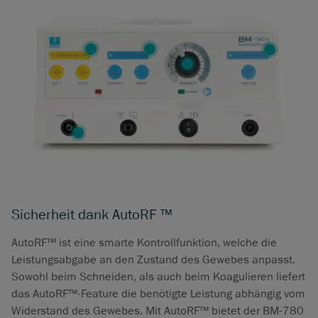
Sicherheit dank AutoRF ™
AutoRF™ ist eine smarte Kontrollfunktion, welche die
Leistungsabgabe an den Zustand des Gewebes anpasst.
Sowohl beim Schneiden, als auch beim Koagulieren liefert
das AutoRF™-Feature die benötigte Leistung abhängig vom
Widerstand des Gewebes. Mit AutoRF™ bietet der BM-780