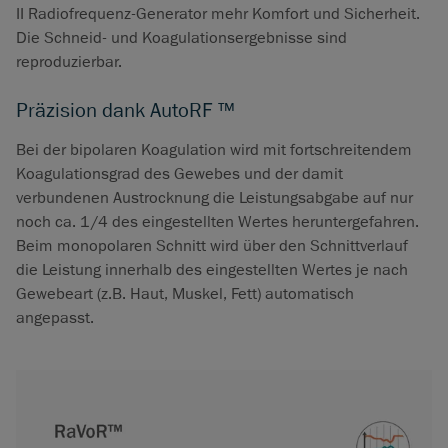
II Radiofrequenz-Generator mehr Komfort und Sicherheit.
Die Schneid- und Koagulationsergebnisse sind
reproduzierbar.
Präzision dank AutoRF ™
Bei der bipolaren Koagulation wird mit fortschreitendem
Koagulationsgrad des Gewebes und der damit
verbundenen Austrocknung die Leistungsabgabe auf nur
noch ca. 1/4 des eingestellten Wertes heruntergefahren.
Beim monopolaren Schnitt wird über den Schnittverlauf
die Leistung innerhalb des eingestellten Wertes je nach
Gewebeart (z.B. Haut, Muskel, Fett) automatisch
angepasst.