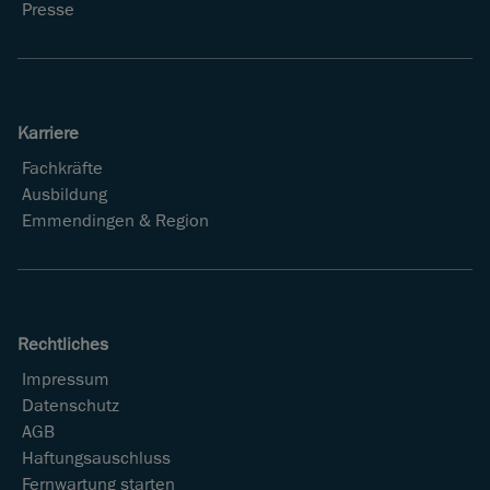
Presse
Karriere
Fachkräfte
Ausbildung
Emmendingen & Region
Rechtliches
Impressum
Datenschutz
AGB
Haftungsauschluss
Fernwartung starten