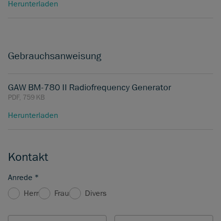
Herunterladen
Gebrauchsanweisung
GAW BM-780 II Radiofrequency Generator
PDF, 759 KB
Herunterladen
Kontakt
Anrede
*
Herr
Frau
Divers