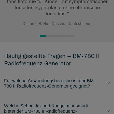
Tonsillotomie für Kinder mit symptomatischer
Tonsillen-Hyperplasie ohne chronische
Tonsillitis.“
Dr. med. R. Hirt, Dessau (Deutschland)
Häufig gestellte Fragen – BM-780 II
Radiofrequenz-Generator
Für welche Anwendungsbereiche ist der BM-
780 II Radiofrequenz-Generator geeignet?
Welche Schneide- und Koagulationsmodi
bietet der BM-780 II Radiofrequenz-