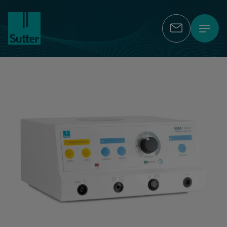
Kontakt