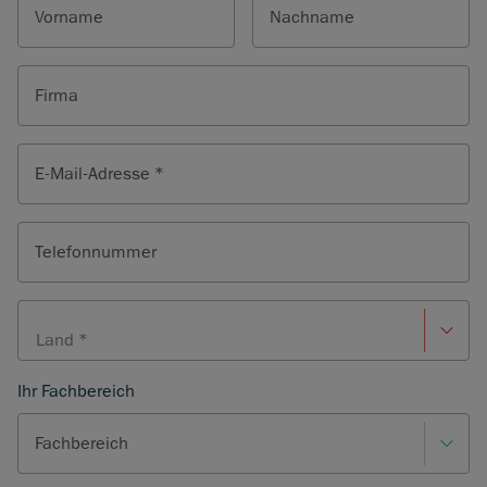
Vorname
Nachname
Firma
E-Mail-Adresse *
Telefonnummer
Ihr Fachbereich
Fachbereich