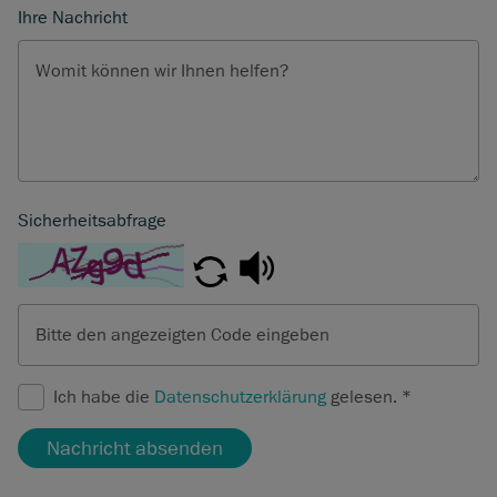
Ihre Nachricht
Womit können wir Ihnen helfen?
Sicherheitsabfrage
Bitte den angezeigten Code eingeben
Ich habe die
Datenschutzerklärung
gelesen.
*
Nachricht absenden