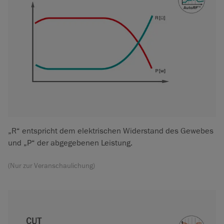
„R“ entspricht dem elektrischen Widerstand des Gewebes
und „P“ der abgegebenen Leistung.
(Nur zur Veranschaulichung)