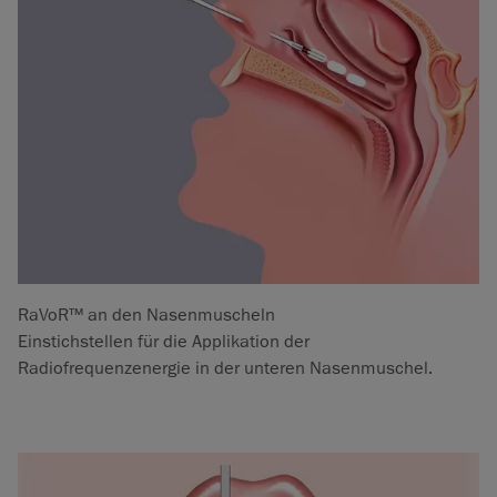
RaVoR™ an den Nasenmuscheln
Einstichstellen für die Applikation der
Radiofrequenzenergie in der unteren Nasenmuschel.